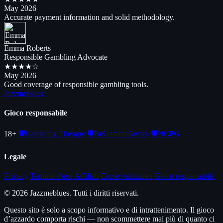
May 2026
Accurate payment information and solid methodology.
Emma Roberts
Responsible Gambling Advocate
★★★★☆
May 2026
Good coverage of responsible gambling tools.
Jazzmeblues
Gioco responsabile
18+
🛡️
Gambling Therapy
🛡️
BeGambleAware
🛡️
NCPG
Legale
Privacy
Termini d'uso
Affiliati
Come valutiamo
Gioco responsabile
© 2026 Jazzmeblues. Tutti i diritti riservati.
Questo sito è solo a scopo informativo e di intrattenimento. Il gioco
d’azzardo comporta rischi — non scommettere mai più di quanto ci