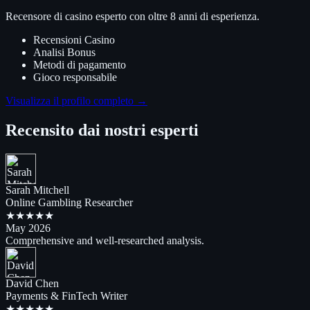
Recensore di casino esperto con oltre 8 anni di esperienza.
Recensioni Casino
Analisi Bonus
Metodi di pagamento
Gioco responsabile
Visualizza il profilo completo →
Recensito dai nostri esperti
Sarah Mitchell
Online Gambling Researcher
★★★★★
May 2026
Comprehensive and well-researched analysis.
David Chen
Payments & FinTech Writer
★★★★★