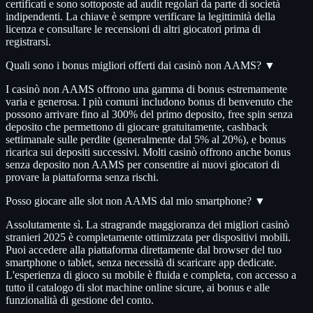
certificati e sono sottoposte ad audit regolari da parte di società
indipendenti. La chiave è sempre verificare la legittimità della
licenza e consultare le recensioni di altri giocatori prima di
registrarsi.
Quali sono i bonus migliori offerti dai casinò non AAMS?
▼
I casinò non AAMS offrono una gamma di bonus estremamente
varia e generosa. I più comuni includono bonus di benvenuto che
possono arrivare fino al 300% del primo deposito, free spin senza
deposito che permettono di giocare gratuitamente, cashback
settimanale sulle perdite (generalmente dal 5% al 20%), e bonus
ricarica sui depositi successivi. Molti casinò offrono anche bonus
senza deposito non AAMS per consentire ai nuovi giocatori di
provare la piattaforma senza rischi.
Posso giocare alle slot non AAMS dal mio smartphone?
▼
Assolutamente sì. La stragrande maggioranza dei migliori casinò
stranieri 2025 è completamente ottimizzata per dispositivi mobili.
Puoi accedere alla piattaforma direttamente dal browser del tuo
smartphone o tablet, senza necessità di scaricare app dedicate.
L'esperienza di gioco su mobile è fluida e completa, con accesso a
tutto il catalogo di slot machine online sicure, ai bonus e alle
funzionalità di gestione del conto.