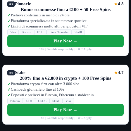
Pinnacle
4.8
★
#3
Bonus scommesse fino a €100 + 50 Free Spins
Prelievi confermati in meno di 24 ore
✓
Piattaforma specializzata in scommesse sportive
✓
Limiti di scommessa molto alti per giocatori VIP
✓
Visa
Bitcoin
ETH
Bank Transfer
Skrill
Play Now →
18+ | Gamble responsibly | T&C Apply
Stake
4.7
★
#4
200% fino a €2.000 in crypto + 100 Free Spins
Piattaforma crypto-first con oltre 3.000 slot
✓
Cashback giornaliero fino al 10%
✓
Depositi e prelievi in Bitcoin, Ethereum e stablecoin
✓
Bitcoin
ETH
USDC
Skrill
Visa
Play Now →
18+ | Gamble responsibly | T&C Apply