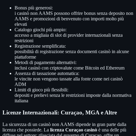
Bonus più generosi:
i casinò non AAMS possono offrire bonus senza deposito non
AAMS e promozioni di benvenuto con importi molto più
elevati
Catalogo giochi più ampio:
accesso a migliaia di slot di provider internazionali senza
restrizioni
Registrazione semplificata:
possibilità di registrazione senza documenti casinò in alcune
piattaforme
Metodi di pagamento alternativi:
inclusi casinò con criptovalute come Bitcoin ed Ethereum
Assenza di tassazione automatica:
le vincite non vengono tassate alla fonte come nei casinò
ADM
Limiti di gioco più flessibili:
depositi e prelievi senza le restrizioni imposte dalla normativa
italiana
Licenze Internazionali: Curaçao, MGA e Altre
La sicurezza di un casinò non AAMS dipende in gran parte dalla
licenza che possiede. La
licenza Curaçao casinò
è una delle più
diffuse nel settore: rilasciata dal governo di Curaçao, offre un