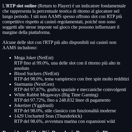
L'
RTP slot online
(Return to Player) è un indicatore fondamentale
che rappresenta la percentuale teorica di ritorno al giocatore nel
lungo periodo. I siti non AAMS spesso offrono slot con RTP più
competitivo rispetto ai casinò regolamentati, poiché non sono
soggetti alle stesse imposte sul gioco che possono influenzare il
margine della piattaforma.
Alcune delle slot con l'RTP più alto disponibili sui casinò non
AAMS includono:
Mega Joker (NetEnt)
RTP fino al 99.0%, una delle slot con il ritorno più alto in
assoluto
Blood Suckers (NetEnt)
RTP del 98.0%, tema vampiresco con free spin molto redditizi
Starmania (NextGen)
RTP del 97.87%, grafica spaziale e meccaniche coinvolgenti
White Rabbit Megaways (Big Time Gaming)
RTP del 97.72%, fino a 248.832 linee di pagamento
Jokerizer (Yggdrasil)
RTP del 98.0%, stile classico con funzionalità moderne
1429 Uncharted Seas (Thunderkick)
RTP del 98.6%, avventura marina con espansioni wild