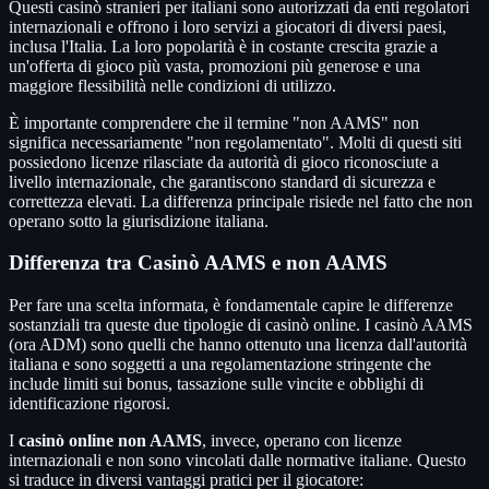
Questi casinò stranieri per italiani sono autorizzati da enti regolatori
internazionali e offrono i loro servizi a giocatori di diversi paesi,
inclusa l'Italia. La loro popolarità è in costante crescita grazie a
un'offerta di gioco più vasta, promozioni più generose e una
maggiore flessibilità nelle condizioni di utilizzo.
È importante comprendere che il termine "non AAMS" non
significa necessariamente "non regolamentato". Molti di questi siti
possiedono licenze rilasciate da autorità di gioco riconosciute a
livello internazionale, che garantiscono standard di sicurezza e
correttezza elevati. La differenza principale risiede nel fatto che non
operano sotto la giurisdizione italiana.
Differenza tra Casinò AAMS e non AAMS
Per fare una scelta informata, è fondamentale capire le differenze
sostanziali tra queste due tipologie di casinò online. I casinò AAMS
(ora ADM) sono quelli che hanno ottenuto una licenza dall'autorità
italiana e sono soggetti a una regolamentazione stringente che
include limiti sui bonus, tassazione sulle vincite e obblighi di
identificazione rigorosi.
I
casinò online non AAMS
, invece, operano con licenze
internazionali e non sono vincolati dalle normative italiane. Questo
si traduce in diversi vantaggi pratici per il giocatore: