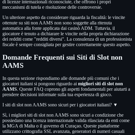
di licenze internazionali riconosciute, che offrono i propri
meccanismi di tutela e risoluzione delle controversie.
Un ulteriore aspetto da considerare riguarda la fiscalità: le vincite
ottenute su siti non AAMS non sono soggette alla ritenuta
automatica alla fonte applicata dai casinò ADM. Tuttavia, il
giocatore è tenuto a dichiarare le vincite nella propria dichiarazione
dei redditi come "redditi diversi". La consulenza di un professionista
fiscale è sempre consigliata per gestire correttamente questo aspetto.
Domande Frequenti sui Siti di Slot non
AAMS
In questa sezione rispondiamo alle domande più comuni che i
giocatori italiani si pongono riguardo ai
migliori siti di slot non
AAMS
. Queste FAQ coprono gli aspetti fondamentali per aiutarti a
prendere decisioni informate sulla tua esperienza di gioco.
I siti di slot non AAMS sono sicuri per i giocatori italiani?
▼
Sì, i migliori siti di slot non AAMS sono sicuri a condizione che
possiedano una licenza internazionale valida rilasciata da enti come
la MGA di Malta o il governo di Curaçao. Queste piattaforme
utilizzano crittografia SSL avanzata, generatori di numeri casuali