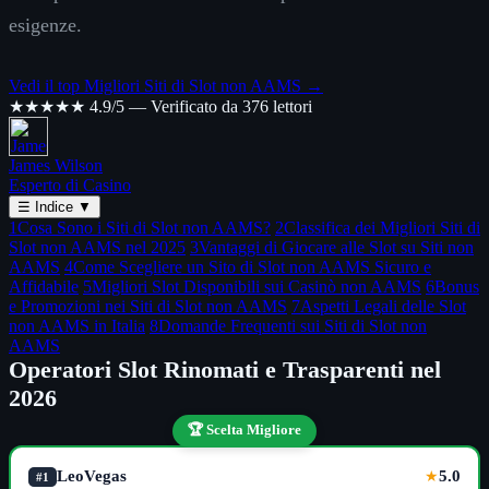
esigenze.
Vedi il top Migliori Siti di Slot non AAMS →
★★★★★
4.9/5 — Verificato da 376 lettori
James Wilson
Esperto di Casino
☰
Indice
▼
1
Cosa Sono i Siti di Slot non AAMS?
2
Classifica dei Migliori Siti di
Slot non AAMS nel 2025
3
Vantaggi di Giocare alle Slot su Siti non
AAMS
4
Come Scegliere un Sito di Slot non AAMS Sicuro e
Affidabile
5
Migliori Slot Disponibili sui Casinò non AAMS
6
Bonus
e Promozioni nei Siti di Slot non AAMS
7
Aspetti Legali delle Slot
non AAMS in Italia
8
Domande Frequenti sui Siti di Slot non
AAMS
Operatori Slot Rinomati e Trasparenti nel
2026
🏆 Scelta Migliore
LeoVegas
5.0
★
#1