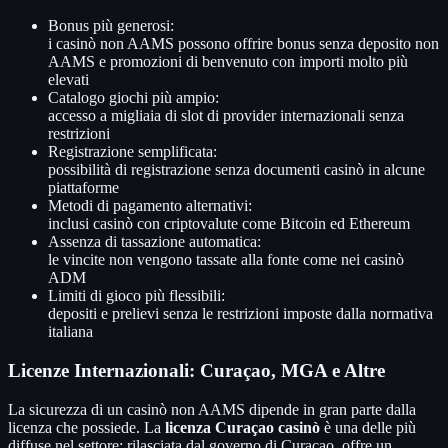
Bonus più generosi:
i casinò non AAMS possono offrire bonus senza deposito non
AAMS e promozioni di benvenuto con importi molto più
elevati
Catalogo giochi più ampio:
accesso a migliaia di slot di provider internazionali senza
restrizioni
Registrazione semplificata:
possibilità di registrazione senza documenti casinò in alcune
piattaforme
Metodi di pagamento alternativi:
inclusi casinò con criptovalute come Bitcoin ed Ethereum
Assenza di tassazione automatica:
le vincite non vengono tassate alla fonte come nei casinò
ADM
Limiti di gioco più flessibili:
depositi e prelievi senza le restrizioni imposte dalla normativa
italiana
Licenze Internazionali: Curaçao, MGA e Altre
La sicurezza di un casinò non AAMS dipende in gran parte dalla
licenza che possiede. La
licenza Curaçao casinò
è una delle più
diffuse nel settore: rilasciata dal governo di Curaçao, offre un