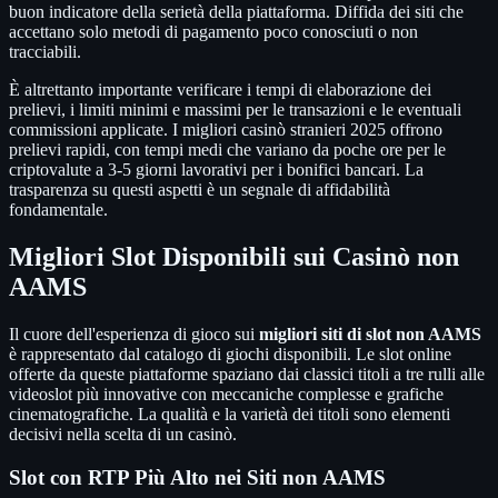
buon indicatore della serietà della piattaforma. Diffida dei siti che
accettano solo metodi di pagamento poco conosciuti o non
tracciabili.
È altrettanto importante verificare i tempi di elaborazione dei
prelievi, i limiti minimi e massimi per le transazioni e le eventuali
commissioni applicate. I migliori casinò stranieri 2025 offrono
prelievi rapidi, con tempi medi che variano da poche ore per le
criptovalute a 3-5 giorni lavorativi per i bonifici bancari. La
trasparenza su questi aspetti è un segnale di affidabilità
fondamentale.
Migliori Slot Disponibili sui Casinò non
AAMS
Il cuore dell'esperienza di gioco sui
migliori siti di slot non AAMS
è rappresentato dal catalogo di giochi disponibili. Le slot online
offerte da queste piattaforme spaziano dai classici titoli a tre rulli alle
videoslot più innovative con meccaniche complesse e grafiche
cinematografiche. La qualità e la varietà dei titoli sono elementi
decisivi nella scelta di un casinò.
Slot con RTP Più Alto nei Siti non AAMS