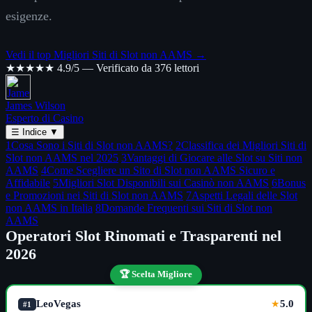
esigenze.
Vedi il top Migliori Siti di Slot non AAMS →
★★★★★
4.9/5 — Verificato da 376 lettori
James Wilson
Esperto di Casino
☰
Indice
▼
1
Cosa Sono i Siti di Slot non AAMS?
2
Classifica dei Migliori Siti di
Slot non AAMS nel 2025
3
Vantaggi di Giocare alle Slot su Siti non
AAMS
4
Come Scegliere un Sito di Slot non AAMS Sicuro e
Affidabile
5
Migliori Slot Disponibili sui Casinò non AAMS
6
Bonus
e Promozioni nei Siti di Slot non AAMS
7
Aspetti Legali delle Slot
non AAMS in Italia
8
Domande Frequenti sui Siti di Slot non
AAMS
Operatori Slot Rinomati e Trasparenti nel
2026
🏆 Scelta Migliore
LeoVegas
5.0
★
#1