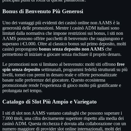
Bonus di Benvenuto Più Generosi
Uno dei vantaggi più evidenti dei casinò online non AAMS è la
generosità delle promozioni. Mentre i casinò ADM italiani sono
limitati dalla normativa che impone restrizioni sui bonus, i siti non
AAMS possono offrire pacchetti di benvenuto che raggiungono e
superano i €3.000. Oltre al classico bonus sul primo deposito, molti
casinò propongono
bonus senza deposito non AAMS
che
permettono di iniziare a giocare senza rischiare il proprio denaro.
Le promozioni non si limitano al benvenuto: molti siti offrono
free
spin senza deposito
settimanali, programmi fedeltà strutturati su più
livelli, tornei con premi in denaro reale e offerte personalizzate
basate sulle preferenze del giocatore. Questo ecosistema
promozionale rende l'esperienza di gioco molto più gratificante e
prolungata nel tempo.
Catalogo di Slot Più Ampio e Variegato
I siti di slot non AAMS vantano cataloghi che possono superare i
7.000 titoli, una cifra decisamente superiore rispetto alla media dei
casinò ADM. Questa ricchezza è dovuta alla collaborazione con un
numero maggiore di provider slot online internazionali, molti dei