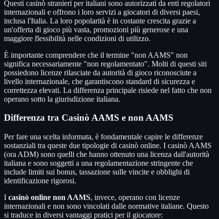
Questi casinò stranieri per italiani sono autorizzati da enti regolatori
internazionali e offrono i loro servizi a giocatori di diversi paesi,
inclusa l'Italia. La loro popolarità è in costante crescita grazie a
un'offerta di gioco più vasta, promozioni più generose e una
maggiore flessibilità nelle condizioni di utilizzo.
È importante comprendere che il termine "non AAMS" non
significa necessariamente "non regolamentato". Molti di questi siti
possiedono licenze rilasciate da autorità di gioco riconosciute a
livello internazionale, che garantiscono standard di sicurezza e
correttezza elevati. La differenza principale risiede nel fatto che non
operano sotto la giurisdizione italiana.
Differenza tra Casinò AAMS e non AAMS
Per fare una scelta informata, è fondamentale capire le differenze
sostanziali tra queste due tipologie di casinò online. I casinò AAMS
(ora ADM) sono quelli che hanno ottenuto una licenza dall'autorità
italiana e sono soggetti a una regolamentazione stringente che
include limiti sui bonus, tassazione sulle vincite e obblighi di
identificazione rigorosi.
I
casinò online non AAMS
, invece, operano con licenze
internazionali e non sono vincolati dalle normative italiane. Questo
si traduce in diversi vantaggi pratici per il giocatore: