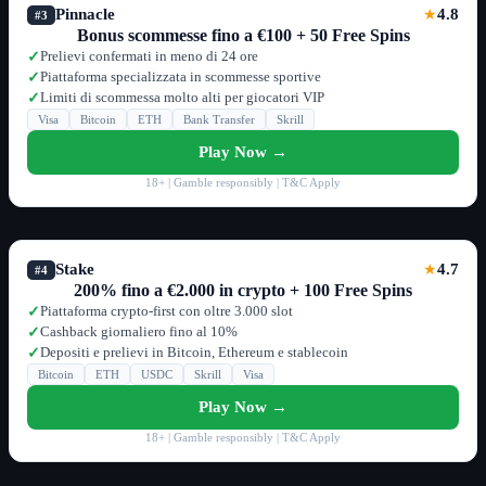
Pinnacle
4.8
★
#3
Bonus scommesse fino a €100 + 50 Free Spins
Prelievi confermati in meno di 24 ore
✓
Piattaforma specializzata in scommesse sportive
✓
Limiti di scommessa molto alti per giocatori VIP
✓
Visa
Bitcoin
ETH
Bank Transfer
Skrill
Play Now →
18+ | Gamble responsibly | T&C Apply
Stake
4.7
★
#4
200% fino a €2.000 in crypto + 100 Free Spins
Piattaforma crypto-first con oltre 3.000 slot
✓
Cashback giornaliero fino al 10%
✓
Depositi e prelievi in Bitcoin, Ethereum e stablecoin
✓
Bitcoin
ETH
USDC
Skrill
Visa
Play Now →
18+ | Gamble responsibly | T&C Apply