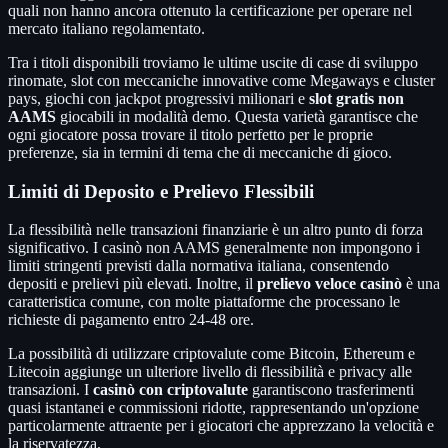
quali non hanno ancora ottenuto la certificazione per operare nel
mercato italiano regolamentato.
Tra i titoli disponibili troviamo le ultime uscite di case di sviluppo
rinomate, slot con meccaniche innovative come Megaways e cluster
pays, giochi con jackpot progressivi milionari e
slot gratis non
AAMS
giocabili in modalità demo. Questa varietà garantisce che
ogni giocatore possa trovare il titolo perfetto per le proprie
preferenze, sia in termini di tema che di meccaniche di gioco.
Limiti di Deposito e Prelievo Flessibili
La flessibilità nelle transazioni finanziarie è un altro punto di forza
significativo. I casinò non AAMS generalmente non impongono i
limiti stringenti previsti dalla normativa italiana, consentendo
depositi e prelievi più elevati. Inoltre, il
prelievo veloce casinò
è una
caratteristica comune, con molte piattaforme che processano le
richieste di pagamento entro 24-48 ore.
La possibilità di utilizzare criptovalute come Bitcoin, Ethereum e
Litecoin aggiunge un ulteriore livello di flessibilità e privacy alle
transazioni. I
casinò con criptovalute
garantiscono trasferimenti
quasi istantanei e commissioni ridotte, rappresentando un'opzione
particolarmente attraente per i giocatori che apprezzano la velocità e
la riservatezza.