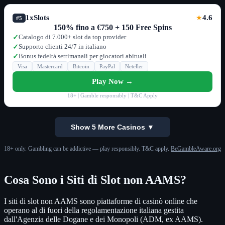
1xSlots
4.6
★
#5
150% fino a €750 + 150 Free Spins
Catalogo di 7.000+ slot da top provider
✓
Supporto clienti 24/7 in italiano
✓
Bonus fedeltà settimanali per giocatori abituali
✓
Visa
Mastercard
Bitcoin
PayPal
Neteller
Play Now →
18+ | Gamble responsibly | T&C Apply
Show 5 More Casinos ▼
18+ only. Gambling can be addictive — play responsibly. T&C apply.
BeGambleAware.org
Cosa Sono i Siti di Slot non AAMS?
I siti di slot non AAMS sono piattaforme di casinò online che
operano al di fuori della regolamentazione italiana gestita
dall'Agenzia delle Dogane e dei Monopoli (ADM, ex AAMS).