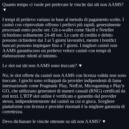
Quanto tempo ci vuole per prelevare le vincite dai siti non AAMS?
▼
I tempi di prelievo variano in base al metodo di pagamento scelto. I
casinò con criptovalute offrono i prelievi più rapidi, generalmente
processati entro poche ore. Gli e-wallet come Skrill e Neteller
richiedono solitamente 24-48 ore. Le carte di credito e debito
possono richiedere dai 3 ai 5 giorni lavorativi, mentre i bonifici
bancari possono impiegare fino a 7 giorni. I migliori casinò non
AAMS garantiscono un prelievo veloce casinò con tempi di
elaborazione ridotti al minimo.
Le slot sui siti non AAMS sono truccate?
▼
No, le slot offerte da casinò non AAMS con licenza valida non sono
truccate. I giochi sono sviluppati da provider indipendenti di fama
internazionale come Pragmatic Play, NetEnt, Microgaming e Play'n
GO, che utilizzano generatori di numeri casuali (RNG) certificati da
enti terzi. L'RTP slot online è verificato e garantito dal provider
stesso, indipendentemente dal casinò su cui si gioca. Scegliere
piattaforme con licenza e provider rinomati è la migliore garanzia di
correttezza.
Devo dichiarare le vincite ottenute su siti non AAMS?
▼