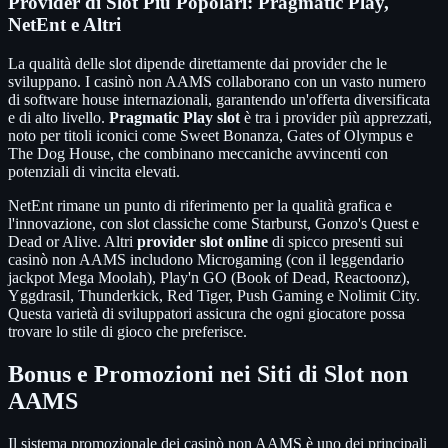
Provider di Slot Più Popolari: Pragmatic Play,
NetEnt e Altri
La qualità delle slot dipende direttamente dai provider che le
sviluppano. I casinò non AAMS collaborano con un vasto numero
di software house internazionali, garantendo un'offerta diversificata
e di alto livello.
Pragmatic Play slot
è tra i provider più apprezzati,
noto per titoli iconici come Sweet Bonanza, Gates of Olympus e
The Dog House, che combinano meccaniche avvincenti con
potenziali di vincita elevati.
NetEnt rimane un punto di riferimento per la qualità grafica e
l'innovazione, con slot classiche come Starburst, Gonzo's Quest e
Dead or Alive. Altri
provider slot online
di spicco presenti sui
casinò non AAMS includono Microgaming (con il leggendario
jackpot Mega Moolah), Play'n GO (Book of Dead, Reactoonz),
Yggdrasil, Thunderkick, Red Tiger, Push Gaming e Nolimit City.
Questa varietà di sviluppatori assicura che ogni giocatore possa
trovare lo stile di gioco che preferisce.
Bonus e Promozioni nei Siti di Slot non
AAMS
Il sistema promozionale dei casinò non AAMS è uno dei principali